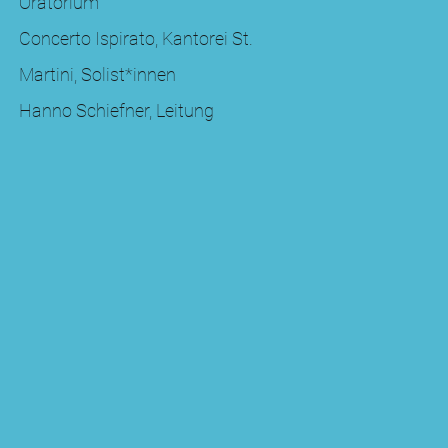
Oratorium
Concerto Ispirato, Kantorei St.
Martini, Solist*innen
Hanno Schiefner, Leitung