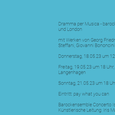
Dramma per Musica - baroc
und London
mit Werken von Georg Friedr
Steffani, Giovanni Bononcin
Donnerstag, 18.05.23 um 12
Freitag, 19.05.23 um 18 Uhr,
Langenhagen
Sonntag, 21.05.23 um 18 Uhr
Eintritt: pay what you can
Barockensemble Concerto Is
Künstlerische Leitung:
Iris 