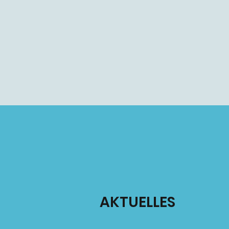
AKTUELLES